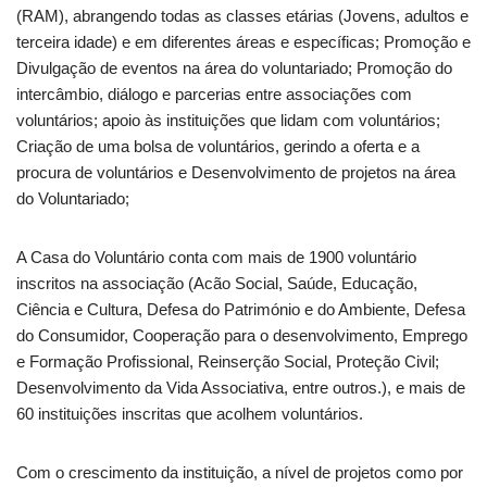
(RAM), abrangendo todas as classes etárias (Jovens, adultos e
terceira idade) e em diferentes áreas e específicas; Promoção e
Divulgação de eventos na área do voluntariado; Promoção do
intercâmbio, diálogo e parcerias entre associações com
voluntários; apoio às instituições que lidam com voluntários;
Criação de uma bolsa de voluntários, gerindo a oferta e a
procura de voluntários e Desenvolvimento de projetos na área
do Voluntariado;
A Casa do Voluntário conta com mais de 1900 voluntário
inscritos na associação (Acão Social, Saúde, Educação,
Ciência e Cultura, Defesa do Património e do Ambiente, Defesa
do Consumidor, Cooperação para o desenvolvimento, Emprego
e Formação Profissional, Reinserção Social, Proteção Civil;
Desenvolvimento da Vida Associativa, entre outros.), e mais de
60 instituições inscritas que acolhem voluntários.
Com o crescimento da instituição, a nível de projetos como por