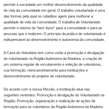
permite à sociedade um melhor desenvolvimento da qualidade
de vida da comunidade em geral; O trabalho voluntariado é uma
das formas pela qual os cidadãos agem para melhorar a
qualidade de vida da comunidade; O trabalho de Voluntariado
permite o retorno do “bem fazer” para a comunidade e para as
pessoas que o realizem; O princípio da prática de voluntariado é
indispensável ao desenvolvimento e autonomia da comunidade.
A Casa do Voluntário tem como visão a promoção e divulgação
do voluntariado na Região Autónoma da Madeira; a criação de
um sistema regular de recrutamento e seleção de voluntários,
sua formação, reencaminhamento para instituições e
desenvolvimento de projetos de voluntariado.
De acordo com a nossa Missão, a Instituição atua nas
seguintes vertentes: Promoção e divulgação do Voluntariado na
Região; Promoção, organização e realização de ações de
formação para os voluntários da Região Autónoma da Madeira