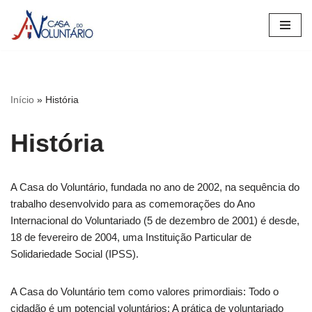
Avançar
para
o
conteúdo
Início
»
História
História
A Casa do Voluntário, fundada no ano de 2002, na sequência do
trabalho desenvolvido para as comemorações do Ano
Internacional do Voluntariado (5 de dezembro de 2001) é desde,
18 de fevereiro de 2004, uma Instituição Particular de
Solidariedade Social (IPSS).
A Casa do Voluntário tem como valores primordiais: Todo o
cidadão é um potencial voluntários; A prática de voluntariado