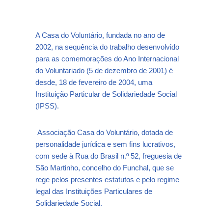
A Casa do Voluntário, fundada no ano de
2002, na sequência do trabalho desenvolvido
para as comemorações do Ano Internacional
do Voluntariado (5 de dezembro de 2001) é
desde, 18 de fevereiro de 2004, uma
Instituição Particular de Solidariedade Social
(IPSS).
Associação Casa do Voluntário, dotada de
personalidade jurídica e sem fins lucrativos,
com sede à Rua do Brasil n.º 52, freguesia de
São Martinho, concelho do Funchal, que se
rege pelos presentes estatutos e pelo regime
legal das Instituições Particulares de
Solidariedade Social.